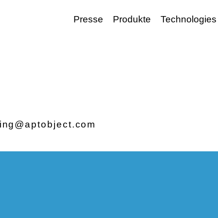
Presse
Produkte
Technologies
ting@aptobject.com